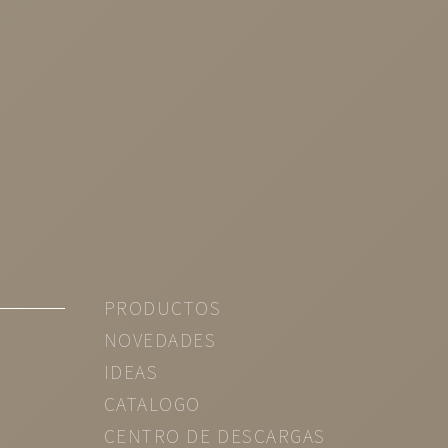
PRODUCTOS
NOVEDADES
IDEAS
CATALOGO
CENTRO DE DESCARGAS