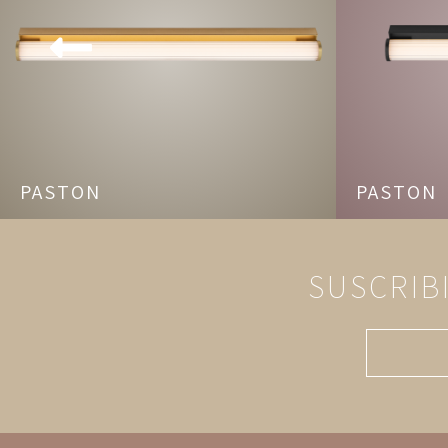
PASTON
PASTON
SUSCRIB