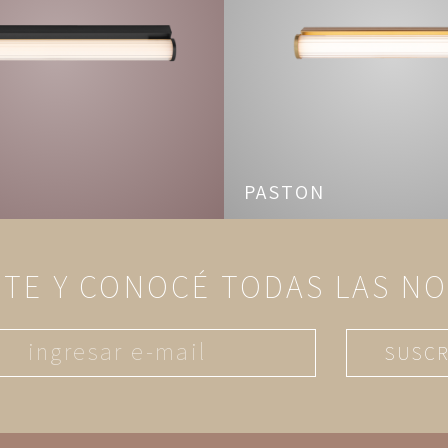
PASTON
ITE Y CONOCÉ TODAS LAS N
SUSCR