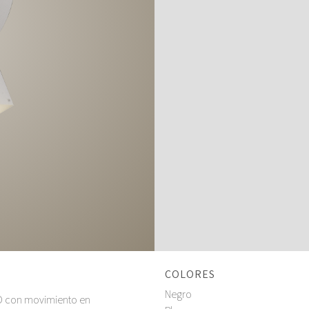
COLORES
Negro
D con movimiento en