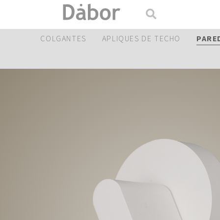
COLGANTES
APLIQUES DE TECHO
PARE