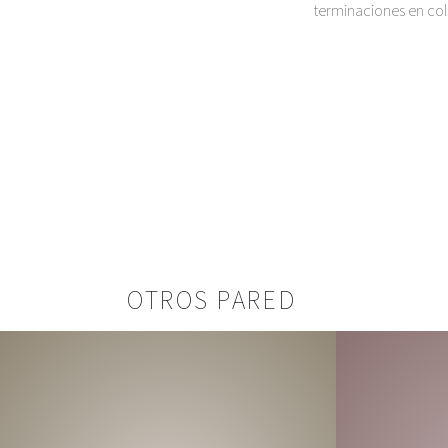
terminaciones en col
OTROS PARED