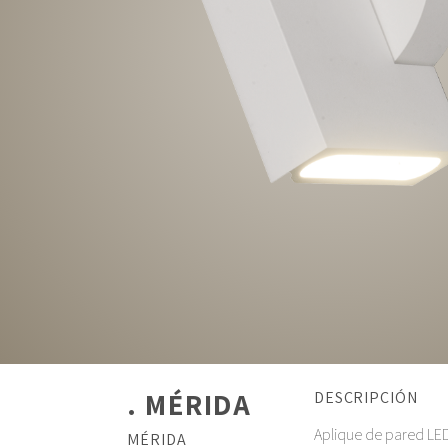
. MÉRIDA
DESCRIPCIÓN
Aplique de pared LE
MÉRIDA