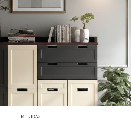
MEDIDAS