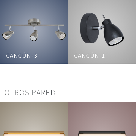
CANCÚN-3
CANCÚN-1
OTROS PARED