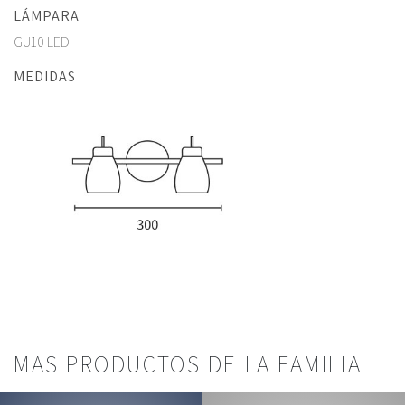
LÁMPARA
GU10 LED
MEDIDAS
MAS PRODUCTOS DE LA FAMILIA