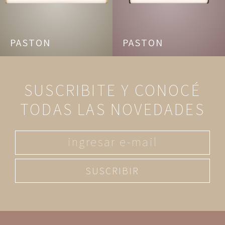
PASTON
PASTON
SUSCRIBITE Y CONOCÉ
TODAS LAS NOVEDADES
SUSCRIBIR