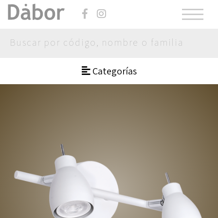
Categorías