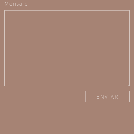
Mensaje
ENVIAR