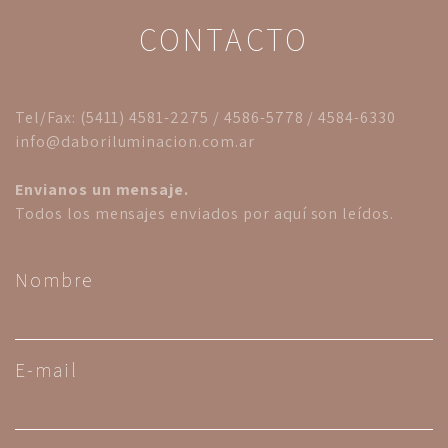
CONTACTO
Tel/Fax: (5411) 4581-2275 / 4586-5778 / 4584-6330
info@daboriluminacion.com.ar
Envianos un mensaje.
Todos los mensajes enviados por aquí son leídos.
Nombre
E-mail