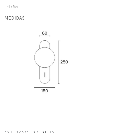
LED 6w
MEDIDAS