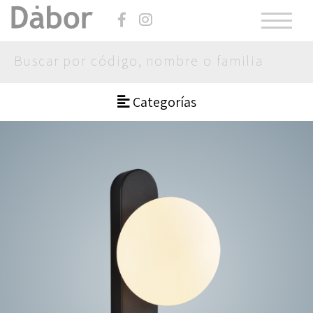
Categorías