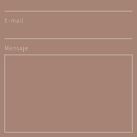
E-mail
Mensaje