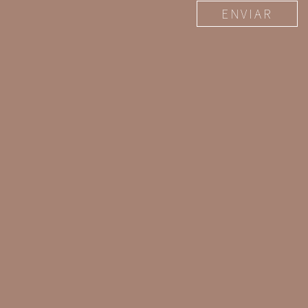
ENVIAR