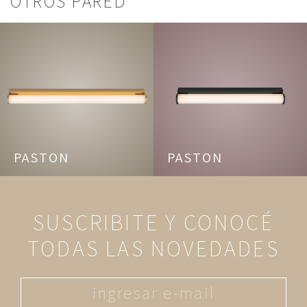
OTROS PARED
PASTON
PASTON
SUSCRIBITE Y CONOCÉ
TODAS LAS NOVEDADES