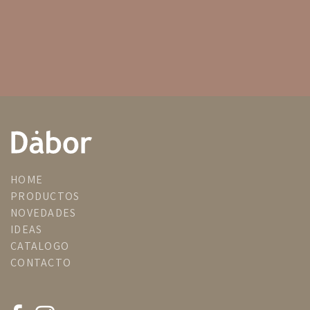
HOME
PRODUCTOS
NOVEDADES
IDEAS
CATALOGO
CONTACTO