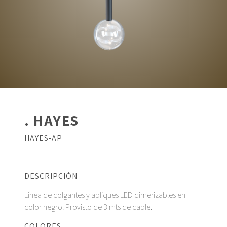
. HAYES
HAYES-AP
DESCRIPCIÓN
Línea de colgantes y apliques LED dimerizables en
color negro. Provisto de 3 mts de cable.
COLORES