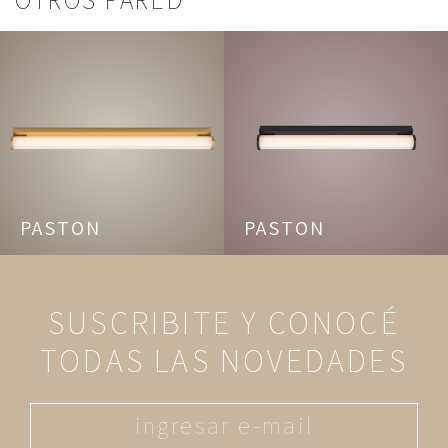
PASTON
PASTON
SUSCRIBITE Y CONOCÉ
TODAS LAS NOVEDADES