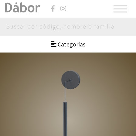
Categorías