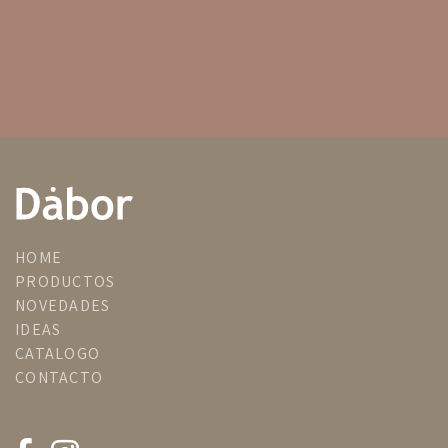
HOME
PRODUCTOS
NOVEDADES
IDEAS
CATALOGO
CONTACTO