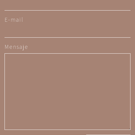
E-mail
Mensaje