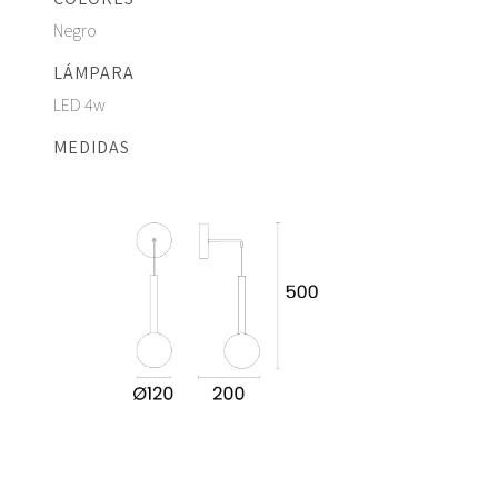
Negro
LÁMPARA
LED 4w
MEDIDAS