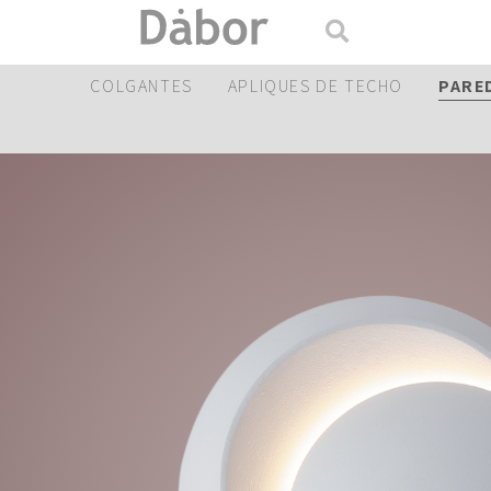
COLGANTES
APLIQUES DE TECHO
PARE