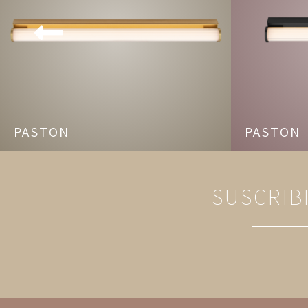
PASTON
PASTON
SUSCRIB