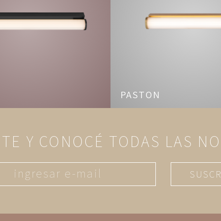
PASTON
ITE Y CONOCÉ TODAS LAS N
SUSCR