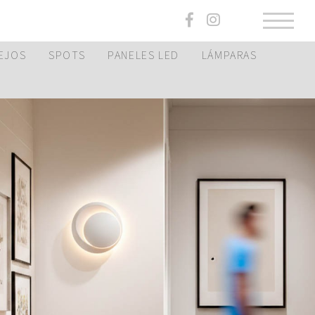
EJOS
SPOTS
PANELES LED
LÁMPARAS