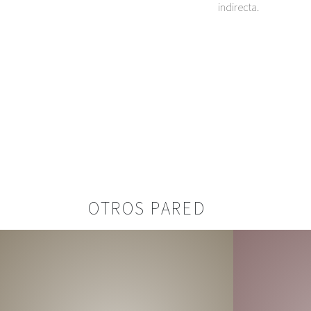
indirecta.
OTROS PARED