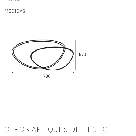
MEDIDAS
OTROS APLIQUES DE TECHO