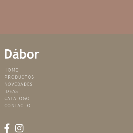
HOME
PRODUCTOS
NOVEDADES
IDEAS
CATALOGO
CONTACTO