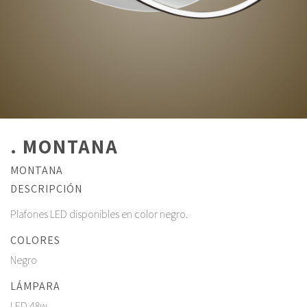
. MONTANA
MONTANA
DESCRIPCIÓN
Plafones LED disponibles en color negro.
COLORES
Negro
LÁMPARA
LED 48w