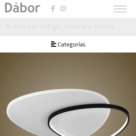
Categorías