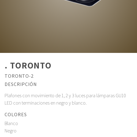
. TORONTO
TORONTO-2
DESCRIPCIÓN
Plafones con movimiento de 1, 2 y 3 luces para lámparas GU10
LED con terminaciones en negro y blanco.
COLORES
Blanco
Negro