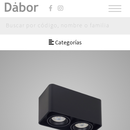
Categorías