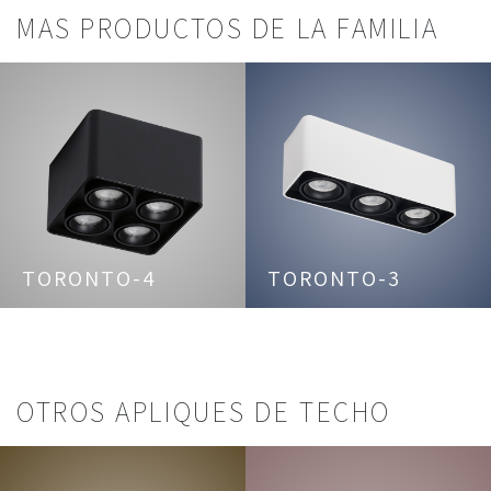
MAS PRODUCTOS DE LA FAMILIA
TORONTO-4
TORONTO-3
OTROS APLIQUES DE TECHO