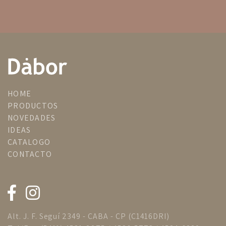
HOME
PRODUCTOS
NOVEDADES
IDEAS
CATALOGO
CONTACTO
Alt. J. F. Seguí 2349 - CABA - CP (C1416DRI)