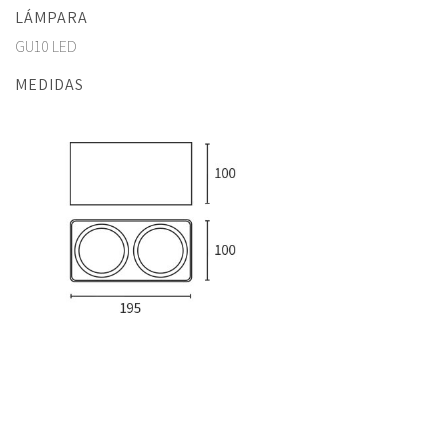
LÁMPARA
GU10 LED
MEDIDAS