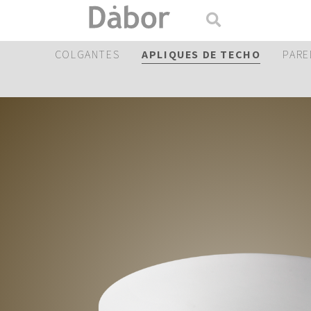
COLGANTES
APLIQUES DE TECHO
PARE