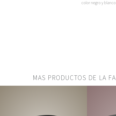
color negro y blanco
MAS PRODUCTOS DE LA FA