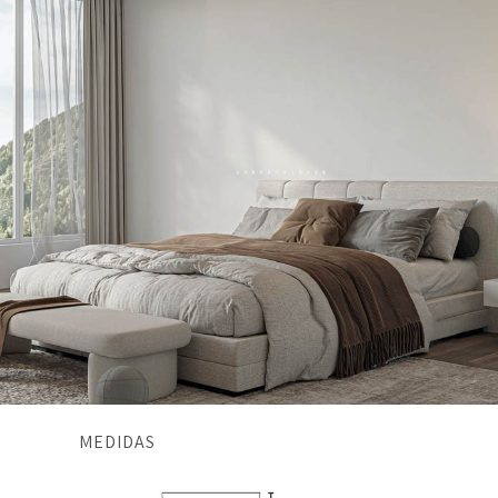
MEDIDAS