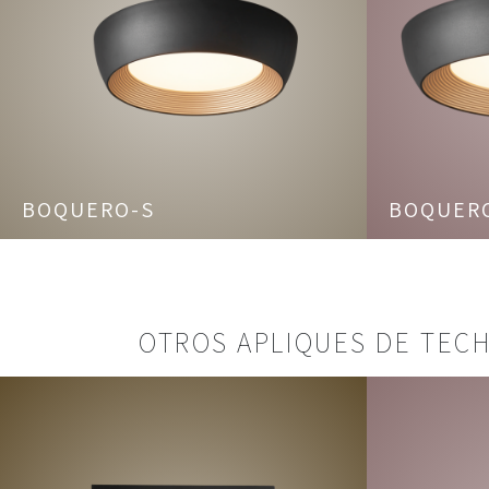
BOQUERO-S
BOQUER
OTROS APLIQUES DE TEC