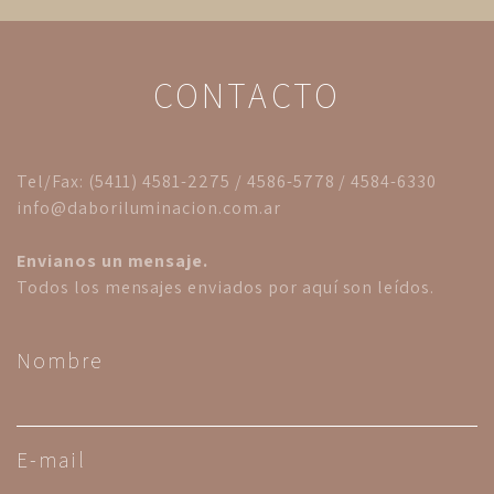
CONTACTO
Tel/Fax: (5411) 4581-2275 / 4586-5778 / 4584-6330
info@daboriluminacion.com.ar
Envianos un mensaje.
Todos los mensajes enviados por aquí son leídos.
Nombre
E-mail