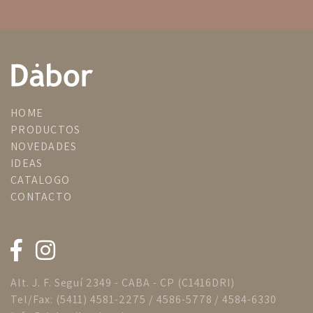
HOME
PRODUCTOS
NOVEDADES
IDEAS
CATALOGO
CONTACTO
Alt. J. F. Seguí 2349 - CABA - CP (C1416DRI)
Tel/Fax: (5411) 4581-2275 / 4586-5778 / 4584-6330