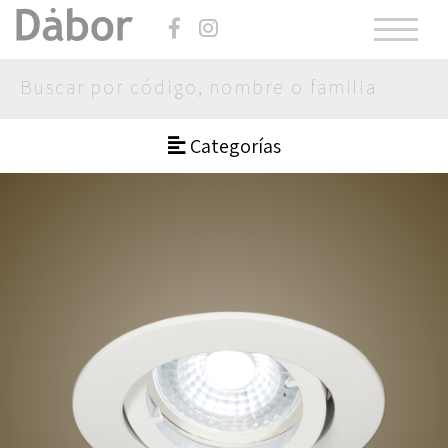
Categorías