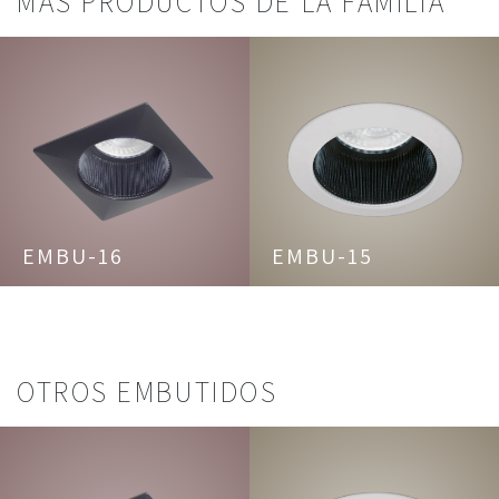
MAS PRODUCTOS DE LA FAMILIA
EMBU-16
EMBU-15
OTROS EMBUTIDOS