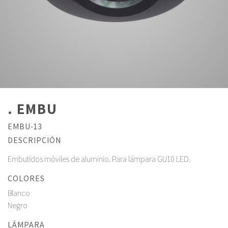
. EMBU
EMBU-13
DESCRIPCIÓN
Embutidos móviles de aluminio. Para lámpara GU10 LED.
COLORES
Blanco
Negro
LÁMPARA