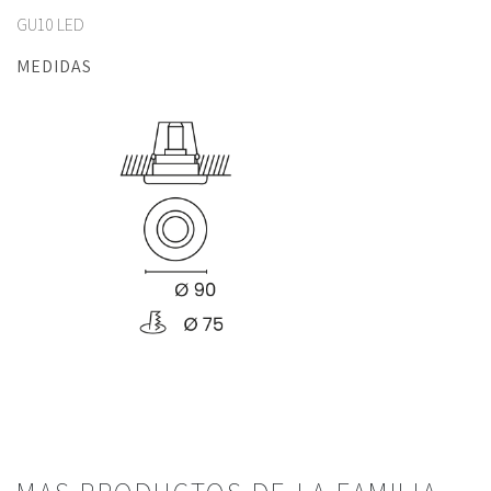
GU10 LED
MEDIDAS