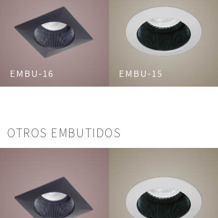
EMBU-16
EMBU-15
OTROS EMBUTIDOS