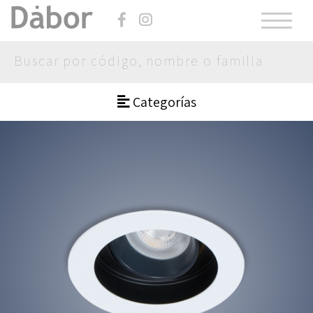
Categorías