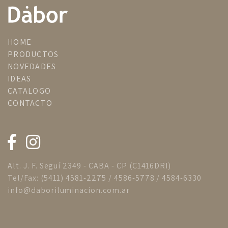
HOME
PRODUCTOS
NOVEDADES
IDEAS
CATALOGO
CONTACTO
Alt. J. F. Seguí 2349 - CABA - CP (C1416DRI)
Tel/Fax: (5411) 4581-2275 / 4586-5778 / 4584-6330
info@daboriluminacion.com.ar