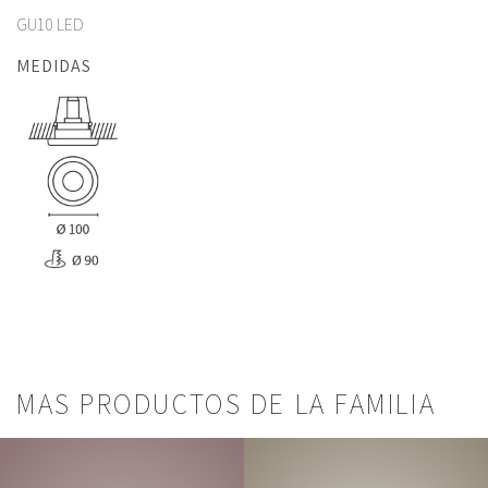
GU10 LED
MEDIDAS
MAS PRODUCTOS DE LA FAMILIA