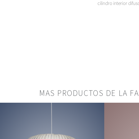
cilindro interior difuso
MAS PRODUCTOS DE LA FA