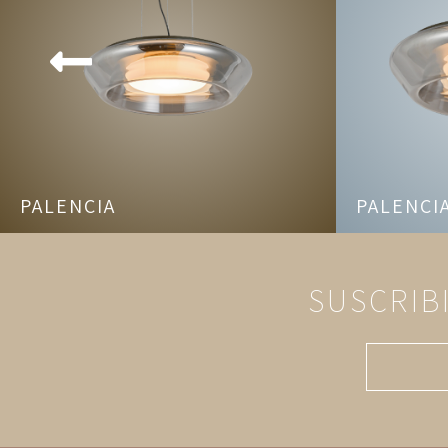
PALENCIA
PALENCI
SUSCRIB