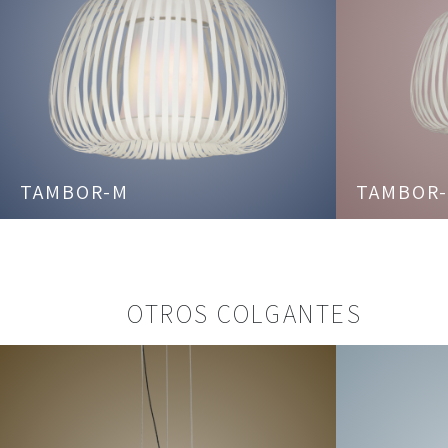
TAMBOR-M
TAMBOR-
OTROS COLGANTES