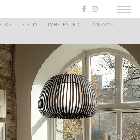
EJOS
SPOTS
PANELES LED
LÁMPARAS