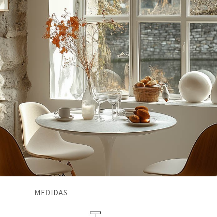
MEDIDAS