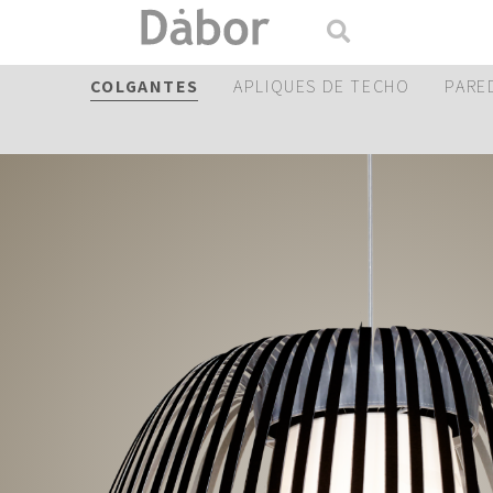
COLGANTES
APLIQUES DE TECHO
PARE