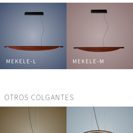
MEKELE-L
MEKELE-M
OTROS COLGANTES