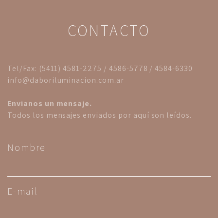
CONTACTO
Tel/Fax: (5411) 4581-2275 / 4586-5778 / 4584-6330
info@daboriluminacion.com.ar
Envianos un mensaje.
Todos los mensajes enviados por aquí son leídos.
Nombre
E-mail