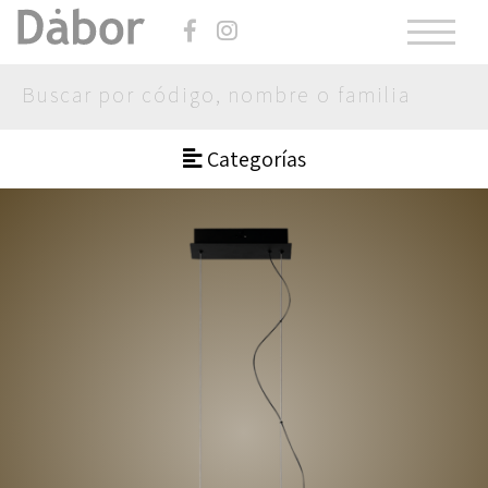
Categorías