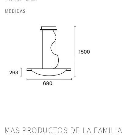
MEDIDAS
MAS PRODUCTOS DE LA FAMILIA