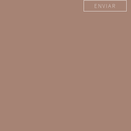
ENVIAR