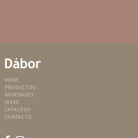
HOME
PRODUCTOS
NOVEDADES
IDEAS
CATALOGO
CONTACTO