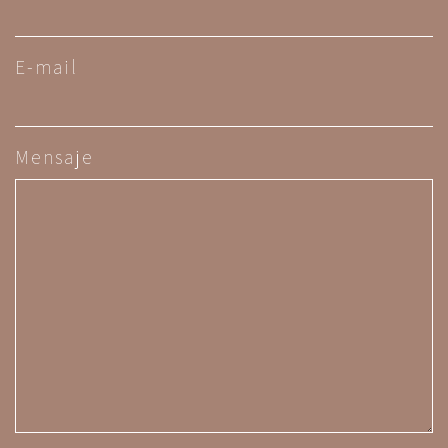
E-mail
Mensaje