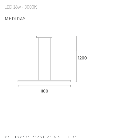
LED 18w - 3000K
MEDIDAS