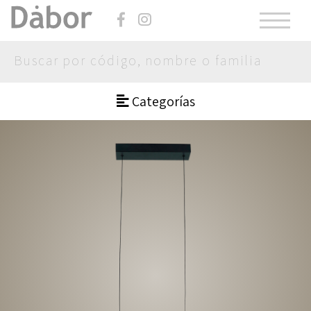
Categorías