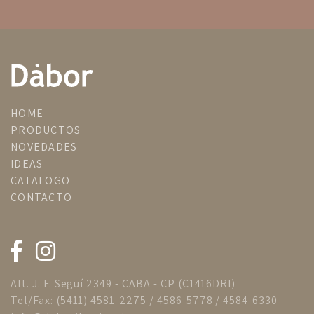
HOME
PRODUCTOS
NOVEDADES
IDEAS
CATALOGO
CONTACTO
Alt. J. F. Seguí 2349 - CABA - CP (C1416DRI)
Tel/Fax: (5411) 4581-2275 / 4586-5778 / 4584-6330