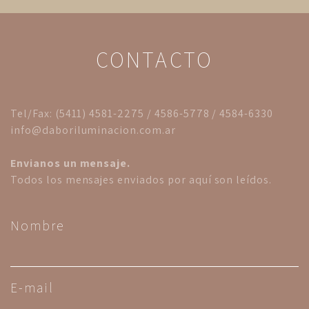
CONTACTO
Tel/Fax: (5411) 4581-2275 / 4586-5778 / 4584-6330
info@daboriluminacion.com.ar
Envianos un mensaje.
Todos los mensajes enviados por aquí son leídos.
Nombre
E-mail