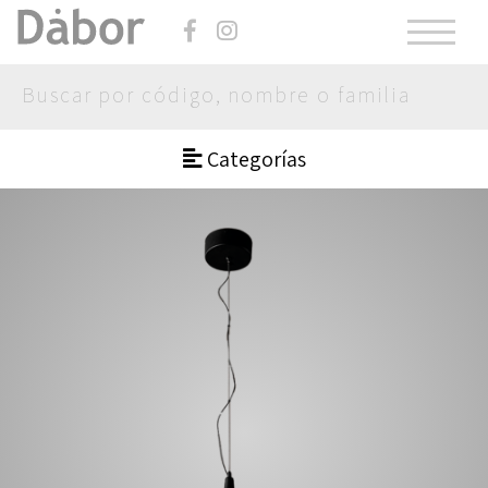
Categorías