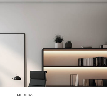
MEDIDAS