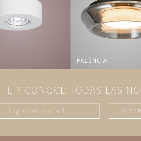
PALENCIA
ITE Y CONOCÉ TODAS LAS N
SUSCR