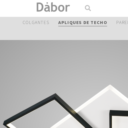
COLGANTES
APLIQUES DE TECHO
PARE