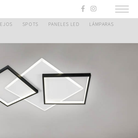
PEJOS
SPOTS
PANELES LED
LÁMPARAS