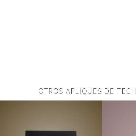
OTROS APLIQUES DE TEC