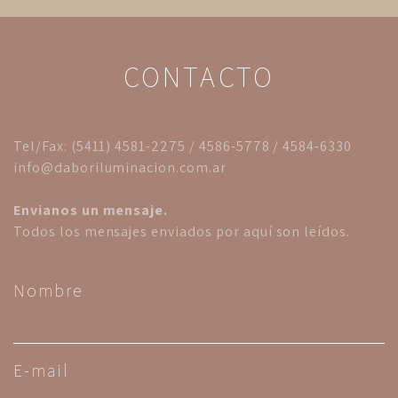
CONTACTO
Tel/Fax: (5411) 4581-2275 / 4586-5778 / 4584-6330
info@daboriluminacion.com.ar
Envianos un mensaje.
Todos los mensajes enviados por aquí son leídos.
Nombre
E-mail