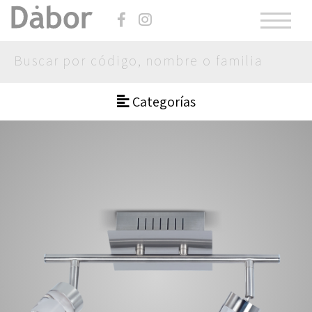
Categorías