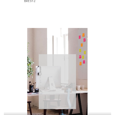
BREST-2