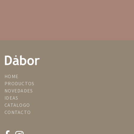
HOME
PRODUCTOS
NOVEDADES
IDEAS
CATALOGO
CONTACTO