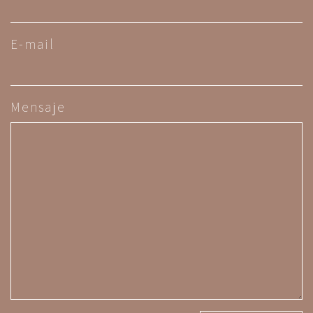
E-mail
Mensaje