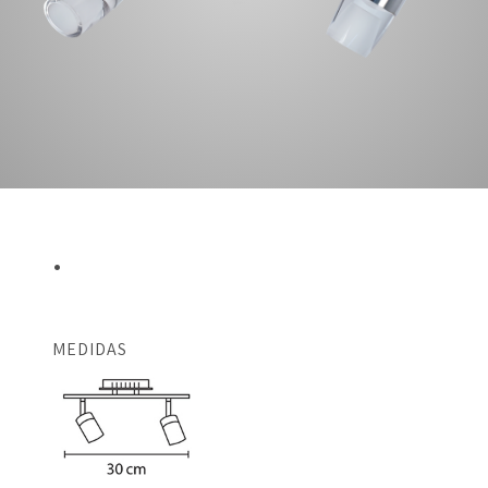
.
MEDIDAS